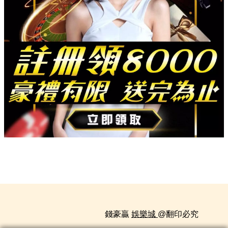
錢豪贏
娛樂城
@翻印必究