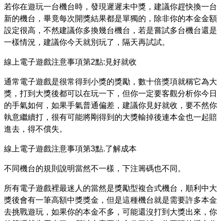
若你在遊玩一台機台時，發現遲遲未中獎，建議你趕快換一台
新的機台，畢竟每次開獎結果都是單獨的，除非你的本金金額
設定很高，不然建議你多換幾台機台，若是嘗試多台機台還是
一樣情況，建議你今天就別玩了，隔天再試試。
線上電子遊戲注意事項第2點:見好就收
通常電子遊戲是很常得到小獎的獎勵，數十倍獎項就稱它為大
獎，打到大獎後都可以在玩一下，但你一定要客觀分析你今日
的手氣如何，如果手氣普通偏差，建議你見好就收，要不然你
執意繼續打，很有可能將剛得到的大獎輸掉後連本金也一起賠
進去，得不償失。
線上電子遊戲注意事項第3點.了解成本
不同機台的規則說明當然不一樣，下注籌碼也不同。
所有電子遊戲裡最迷人的當然是獎勵型複合式機台，順利中大
獎後會有一筆高額中獎獎金，但是這種機台就是需要許多本金
去挑戰遊玩，如果你的本金不多，可能還沒打到大獎出來，你