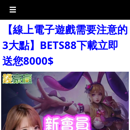
☰
【線上電子遊戲需要注意的
3大點】BETS88下載立即
送您8000$