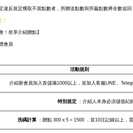
定違反規定獲取不當點數者，所贈送點數與所贏點數將全數追回
元！
會！坐享介紹贈點】
體會員
活動規則
介紹新會員加入首儲滿1000以上，並加入客服LINE、Teleg
特別規定
：介紹人本身必須儲值紀錄
洗碼計算
：贈點 300 x 5 = 1500 ，並10注記