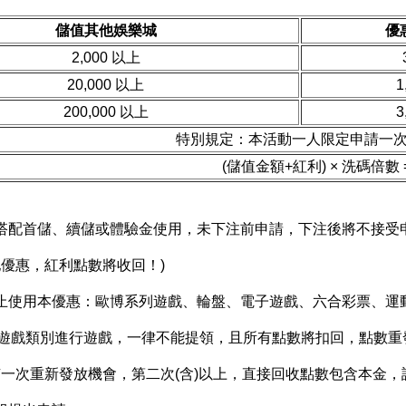
儲值其他娛樂城
優
2,000 以上
20,000 以上
1
200,000 以上
3
特別規定：本活動一人限定申請一次
(儲值金額+紅利) × 洗碼倍數 =
得搭配首儲、續儲或體驗金使用，未下注前申請，下注後將不接受
他優惠，紅利點數將收回！)
禁止使用本優惠：歐博系列遊戲、輪盤、電子遊戲、六合彩票、運
遊戲類別進行遊戲，一律不能提領，且所有點數將扣回，點數重
有一次重新發放機會，第二次(含)以上，直接回收點數包含本金，