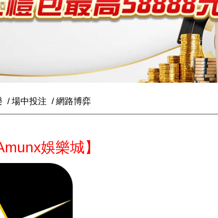
樂
/
場中投注
/
網路博弈
Amunx娛樂城】