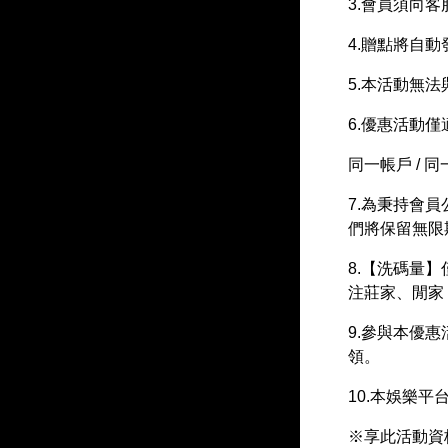
3.會員須向
4.贈點將自
5.本活動無
6.優惠活動
同一帳戶 / 同
7.為秉持會
們將保留無限
8.【洗碼量
注莊家、閒家
9.參與本優
領。
10.本娛樂
※享此活動資