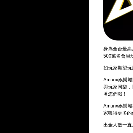
身為全台最高
500萬名會
如玩家期望玩
Amunx娛
與玩家同樂，
著您們哦！
Amunx娛
家獲得更多的
出金人數一直