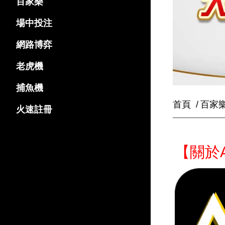
百家樂
場中投注
網路博弈
老虎機
捕魚機
首頁
/
百家
火速註冊
【關於