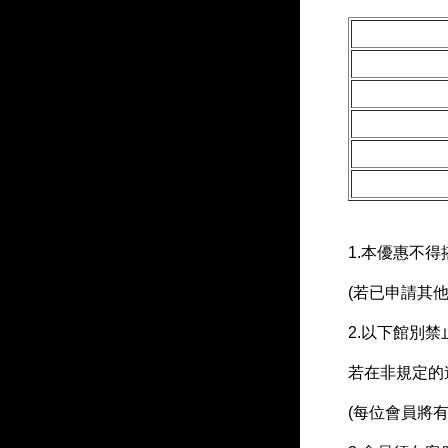
1.本優惠不
(若已申請其
2.以下館別
若在非規定的
(每位會員將