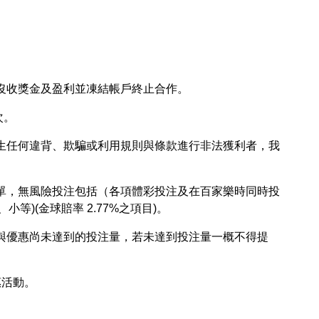
沒收獎金及盈利並凍結帳戶終止合作。
次。
發生任何違背、欺騙或利用規則與條款進行非法獲利者，我
注單，無風險投注包括（各項體彩投注及在百家樂時同時投
)(金球賠率 2.77%之項目)。
參與優惠尚未達到的投注量，若未達到投注量一概不得提
惠活動。